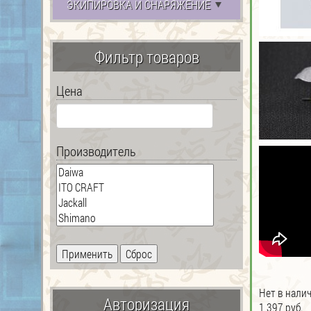
ЭКИПИРОВКА И СНАРЯЖЕНИЕ
Фильтр товаров
Цена
Производитель
Нет в нали
Авторизация
1 397 руб.