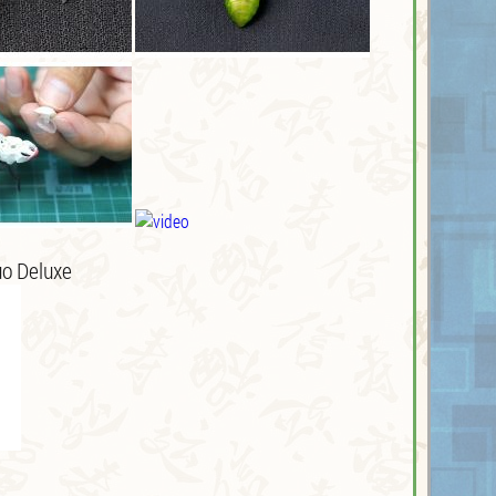
uo Deluxe