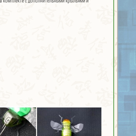
я в комплекте с дополнительными крыльями и