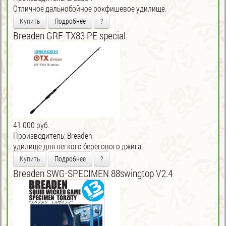
Отличное дальнобойное рокфишевое удилище.
Купить
Подробнее
?
Breaden GRF-TX83 PE special
41 000 руб.
Производитель:
Breaden
удилище для легкого берегового джига.
Купить
Подробнее
?
Breaden SWG-SPECIMEN 88swingtop V2.4