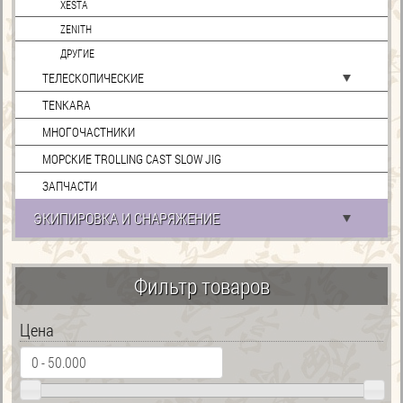
XESTA
ZENITH
ДРУГИЕ
ТЕЛЕСКОПИЧЕСКИЕ
TENKARA
МНОГОЧАСТНИКИ
МОРСКИЕ TROLLING CAST SLOW JIG
ЗАПЧАСТИ
ЭКИПИРОВКА И СНАРЯЖЕНИЕ
Фильтр товаров
Цена