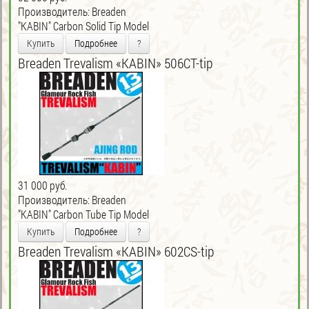
Производитель:
Breaden
"KABIN" Carbon Solid Tip Model
Купить
Подробнее
?
Breaden Trevalism «KABIN» 506CT-tip
31 000 руб.
Производитель:
Breaden
"KABIN" Carbon Tube Tip Model
Купить
Подробнее
?
Breaden Trevalism «KABIN» 602CS-tip