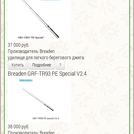
37 000 руб.
Производитель:
Breaden
удилище для легкого берегового джига.
Купить
Подробнее
?
Breaden GRF-TR93 PE Special V2.4
38 000 руб.
Производитель:
Breaden