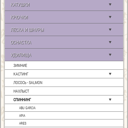
КАТУШКИ
КРЮЧКИ
ЛЕСКА И ШНУРЫ
ОСНАСТКА
УДИЛИЩА
ЗИМНИЕ
КАСТИНГ
ЛОСОСЬ - SALMON
НАХЛЫСТ
СПИННИНГ
ABU GARCIA
APIA
ARES