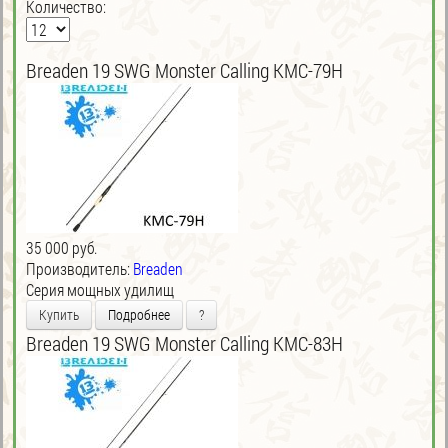
Количество:
Breaden 19 SWG Monster Calling KMC-79H
35 000 руб.
Производитель:
Breaden
Серия мощных удилищ
Купить
Подробнее
?
Breaden 19 SWG Monster Calling KMC-83H