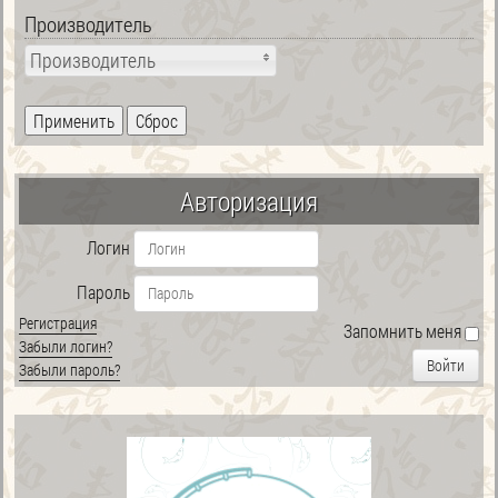
Производитель
Производитель
Авторизация
Логин
Пароль
Регистрация
Запомнить меня
Забыли логин?
Войти
Забыли пароль?