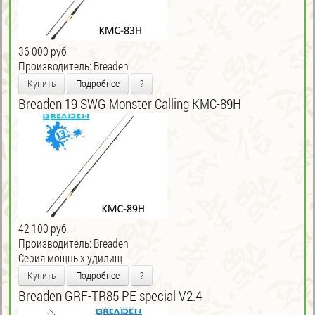
36 000 руб.
Производитель:
Breaden
Купить
Подробнее
?
Breaden 19 SWG Monster Calling KMC-89H
42 100 руб.
Производитель:
Breaden
Серия мощных удилищ
Купить
Подробнее
?
Breaden GRF-TR85 PE special V2.4