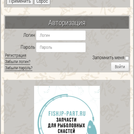
Авторизация
Логин
Пароль
Регистрация
Запомнить меня
Забыли логин?
Войти
Забыли пароль?