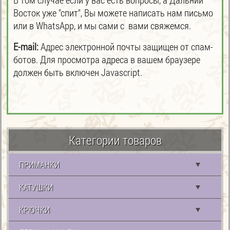
Восток уже "спит", Вы можете написать нам письмо
или в WhatsApp, и мы сами с вами свяжемся.
E-mail:
Адрес электронной почты защищен от спам-
ботов. Для просмотра адреса в вашем браузере
должен быть включен Javascript.
Категории товаров
ПРИМАНКИ
КАТУШКИ
КРЮЧКИ