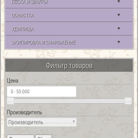
ЛЕСКА И ШНУРЫ
ОСНАСТКА
УДИЛИЩА
ЭКИПИРОВКА И СНАРЯЖЕНИЕ
Фильтр товаров
Цена
Производитель
Производитель