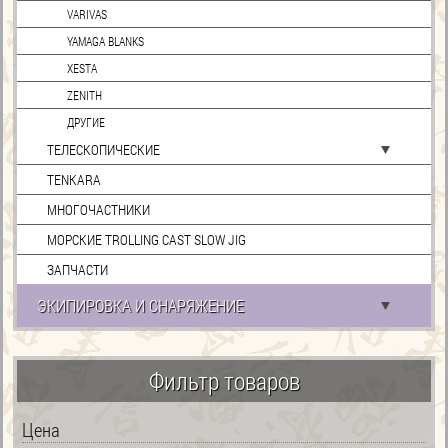
VARIVAS
YAMAGA BLANKS
XESTA
ZENITH
ДРУГИЕ
ТЕЛЕСКОПИЧЕСКИЕ
TENKARA
МНОГОЧАСТНИКИ
МОРСКИЕ TROLLING CAST SLOW JIG
ЗАПЧАСТИ
ЭКИПИРОВКА И СНАРЯЖЕНИЕ
Фильтр товаров
Цена