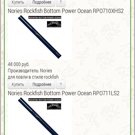
Купить
Подробнее
?
Nories Rockfish Bottom Power Ocean RPO710XHS2
48 000 руб.
Производитель:
Nories
для ловли в стиле rockfish
Купить
Подробнее
?
Nories Rockfish Bottom Power Ocean RPO711LS2