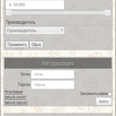
Производитель
Производитель
Авторизация
Логин
Пароль
Регистрация
Запомнить меня
Забыли логин?
Войти
Забыли пароль?