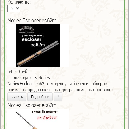
Количество:
Nories Escloser ec62m
54 100 руб.
Производитель:
Nories
Nories Escloser ec62m - модель для блесен и воблеров -
приманок, предназначенных для равномерных проводок.
Купить
Подробнее
?
Nories Escloser ec62ml