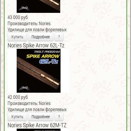
43 000 руб.
Производитель:
Nories
Удилище для ловли форелевых
Купить
Подробнее
?
Nories Spike Arrow 62L-Tz
42 000 руб.
Производитель:
Nories
Удилище для ловли форелевых
Купить
Подробнее
?
Nories Spike Arrow 62M-TZ