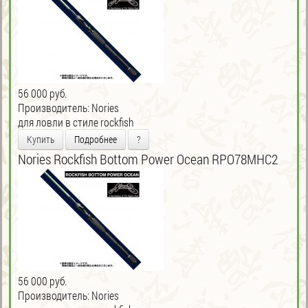
56 000 руб.
Производитель:
Nories
для ловли в стиле rockfish
Купить
Подробнее
?
Nories Rockfish Bottom Power Ocean RPO78MHC2
56 000 руб.
Производитель:
Nories