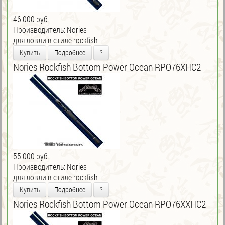
46 000 руб.
Производитель:
Nories
для ловли в стиле rockfish
Купить
Подробнее
?
Nories Rockfish Bottom Power Ocean RPO76XHC2
55 000 руб.
Производитель:
Nories
для ловли в стиле rockfish
Купить
Подробнее
?
Nories Rockfish Bottom Power Ocean RPO76XXHC2