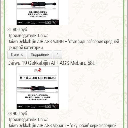
31 800 руб.
Производитель:
Daiwa
Daiwa Gekkabijin AIR AGS AJING – "ставридная" серия средней
ценовой категории.
Купить
Подробнее
?
Daiwa 19 Gekkabijin AIR AGS Mebaru 68L-T
34 900 руб.
Производитель:
Daiwa
Daiwa Gekkabijin AIR AGS Mebaru – "окуневая" серия средней