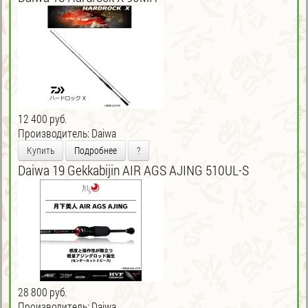
12 400 руб.
Производитель:
Daiwa
Купить
Подробнее
?
Daiwa 19 Gekkabijin AIR AGS AJING 510UL-S
28 800 руб.
Производитель:
Daiwa