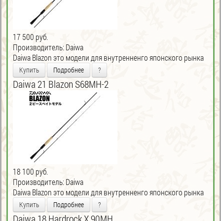
17 500 руб.
Производитель:
Daiwa
Daiwa Blazon это модели для внутренненго японского рынка
Купить
Подробнее
?
Daiwa 21 Blazon S68MH-2
18 100 руб.
Производитель:
Daiwa
Daiwa Blazon это модели для внутренненго японского рынка
Купить
Подробнее
?
Daiwa 18 Hardrock X 90MH