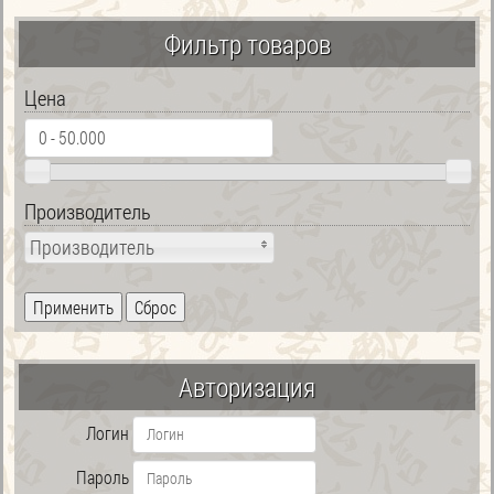
Фильтр товаров
Цена
Производитель
Производитель
Авторизация
Логин
Пароль