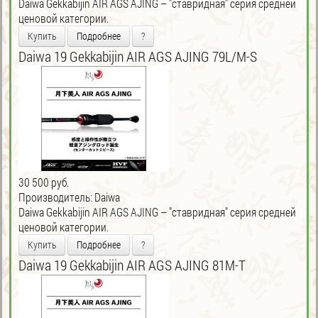
Daiwa Gekkabijin AIR AGS AJING – "ставридная" серия средней
ценовой категории.
Купить
Подробнее
?
Daiwa 19 Gekkabijin AIR AGS AJING 79L/M-S
30 500 руб.
Производитель:
Daiwa
Daiwa Gekkabijin AIR AGS AJING – "ставридная" серия средней
ценовой категории.
Купить
Подробнее
?
Daiwa 19 Gekkabijin AIR AGS AJING 81M-T