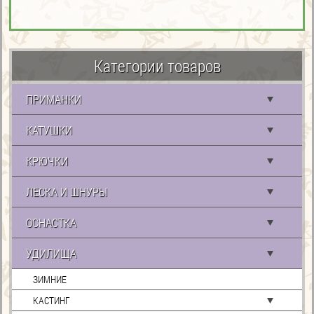
Категории товаров
ПРИМАНКИ
КАТУШКИ
КРЮЧКИ
ЛЕСКА И ШНУРЫ
ОСНАСТКА
УДИЛИЩА
ЗИМНИЕ
КАСТИНГ