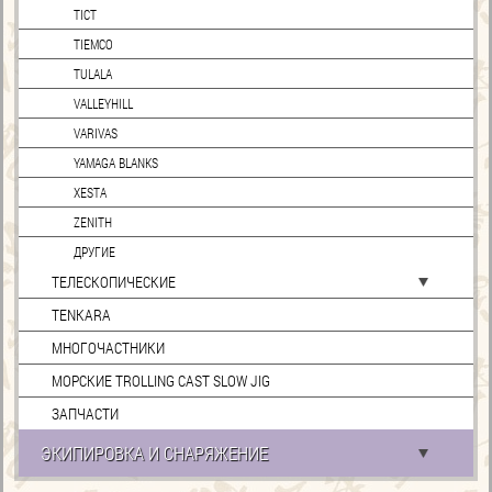
TICT
TIEMCO
TULALA
VALLEYHILL
VARIVAS
YAMAGA BLANKS
XESTA
ZENITH
ДРУГИЕ
ТЕЛЕСКОПИЧЕСКИЕ
TENKARA
МНОГОЧАСТНИКИ
МОРСКИЕ TROLLING CAST SLOW JIG
ЗАПЧАСТИ
ЭКИПИРОВКА И СНАРЯЖЕНИЕ