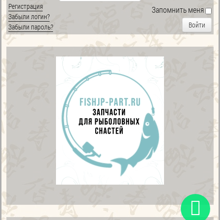
Регистрация
Запомнить меня
Забыли логин?
Войти
Забыли пароль?