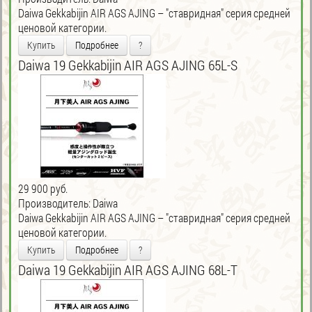
Daiwa Gekkabijin AIR AGS AJING – "ставридная" серия средней
ценовой категории.
Купить
Подробнее
?
Daiwa 19 Gekkabijin AIR AGS AJING 65L-S
29 900 руб.
Производитель:
Daiwa
Daiwa Gekkabijin AIR AGS AJING – "ставридная" серия средней
ценовой категории.
Купить
Подробнее
?
Daiwa 19 Gekkabijin AIR AGS AJING 68L-T