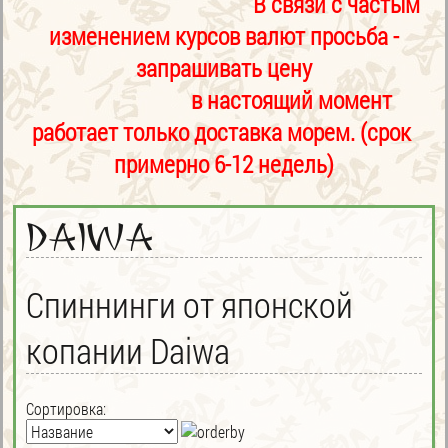
В связи с частым
изменением курсов валют просьба -
запрашивать цену
в настоящий момент
работает только доставка морем. (срок
примерно 6-12 недель)
Daiwa
Спиннинги от японской
копании Daiwa
Сортировка: