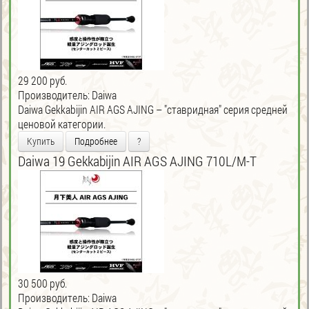
29 200 руб.
Производитель:
Daiwa
Daiwa Gekkabijin AIR AGS AJING – "ставридная" серия средней
ценовой категории.
Купить
Подробнее
?
Daiwa 19 Gekkabijin AIR AGS AJING 710L/M-T
30 500 руб.
Производитель:
Daiwa