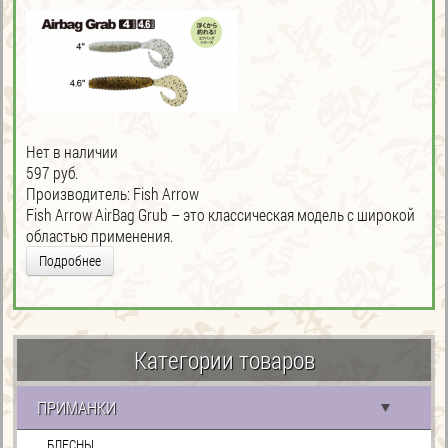
Нет в наличии
597 руб.
Производитель:
Fish Arrow
Fish Arrow AirBag Grub – это классическая модель с широкой
областью применения.
Подробнее
Категории товаров
ПРИМАНКИ
БЛЕСНЫ