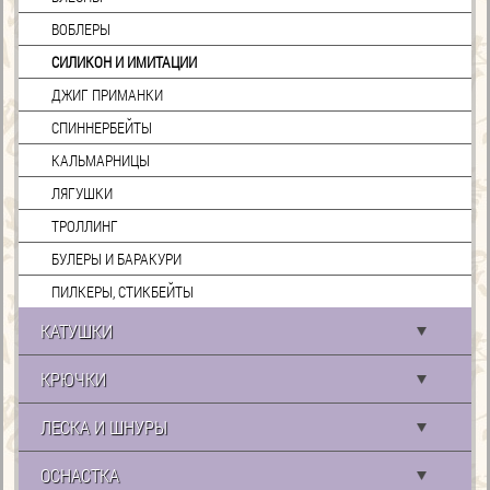
ВОБЛЕРЫ
СИЛИКОН И ИМИТАЦИИ
ДЖИГ ПРИМАНКИ
СПИННЕРБЕЙТЫ
КАЛЬМАРНИЦЫ
ЛЯГУШКИ
ТРОЛЛИНГ
БУЛЕРЫ И БАРАКУРИ
ПИЛКЕРЫ, СТИКБЕЙТЫ
КАТУШКИ
КРЮЧКИ
ЛЕСКА И ШНУРЫ
ОСНАСТКА