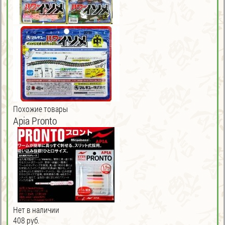
Похожие товары
Apia Pronto
Нет в наличии
408 руб.