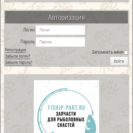
Авторизация
Логин
Пароль
Регистрация
Запомнить меня
Забыли логин?
Войти
Забыли пароль?