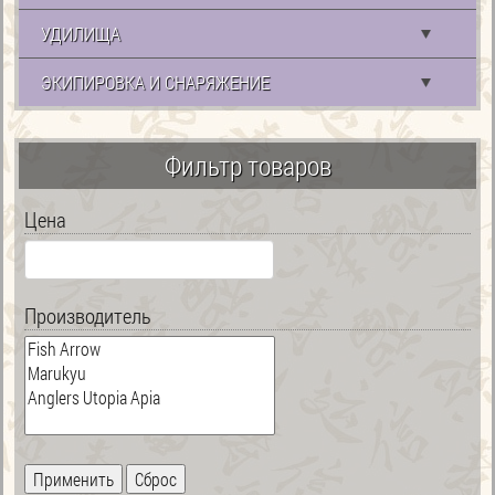
УДИЛИЩА
ЭКИПИРОВКА И СНАРЯЖЕНИЕ
Фильтр товаров
Цена
Производитель