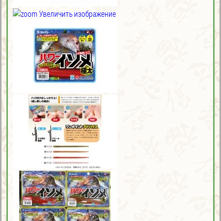
Увеличить изображение