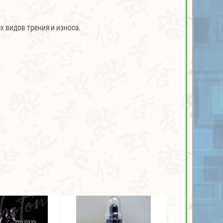
х видов трения и износа.