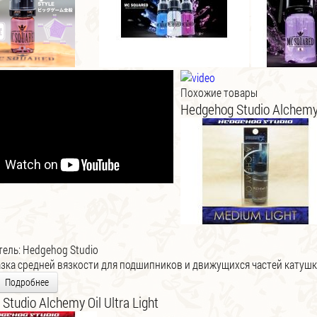
Похожие товары
Hedgehog Studio Alchemy
тель:
Hedgehog Studio
зка средней вязкости для подшипников и движущихся частей катушк
Подробнее
Studio Alchemy Oil Ultra Light