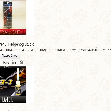
тель:
Hedgehog Studio
зка низкой вязкости для подшипников и движущихся частей катушки
Подробнее
1 Bearing Oil