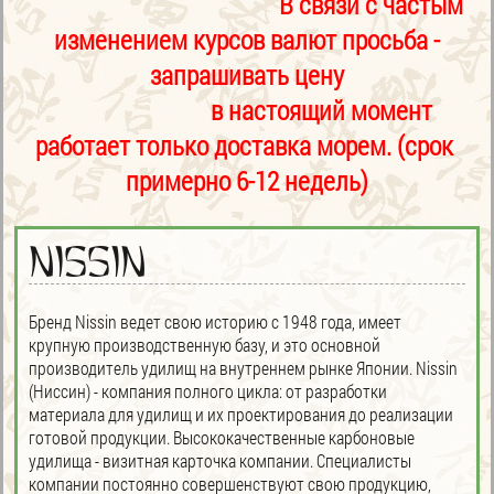
В связи с частым
изменением курсов валют просьба -
запрашивать цену
в настоящий момент
работает только доставка морем. (срок
примерно 6-12 недель)
Nissin
Бренд Nissin ведет свою историю с 1948 года, имеет
крупную производственную базу, и это основной
производитель удилищ на внутреннем рынке Японии. Nissin
(Ниссин) - компания полного цикла: от разработки
материала для удилищ и их проектирования до реализации
готовой продукции. Высококачественные карбоновые
удилища - визитная карточка компании. Специалисты
компании постоянно совершенствуют свою продукцию,