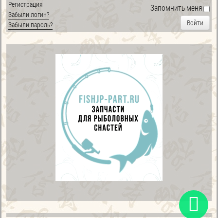
Регистрация
Запомнить меня
Забыли логин?
Войти
Забыли пароль?