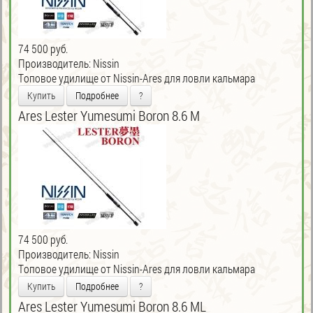
74 500 руб.
Производитель:
Nissin
Tоповое удилище от Nissin-Ares для ловли кальмара
Купить
Подробнее
?
Ares Lester Yumesumi Boron 8.6 M
74 500 руб.
Производитель:
Nissin
Tоповое удилище от Nissin-Ares для ловли кальмара
Купить
Подробнее
?
Ares Lester Yumesumi Boron 8.6 ML