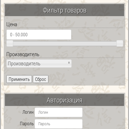
Фильтр товаров
Цена
Производитель
Производитель
Авторизация
Логин
Пароль