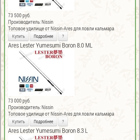
73 500 руб.
Производитель:
Nissin
Tоповое удилище от Nissin-Ares для ловли кальмара
Купить
Подробнее
?
Ares Lester Yumesumi Boron 8.0 ML
73 000 руб.
Производитель:
Nissin
Tоповое удилище от Nissin-Ares для ловли кальмара
Купить
Подробнее
?
Ares Lester Yumesumi Boron 8.3 L