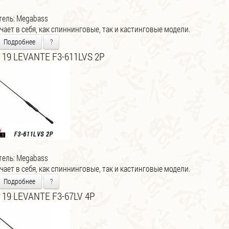
тель:
Megabass
ает в себя, как спиннинговые, так и кастинговые модели.
Подробнее
?
 19 LEVANTE F3-611LVS 2P
тель:
Megabass
ает в себя, как спиннинговые, так и кастинговые модели.
Подробнее
?
 19 LEVANTE F3-67LV 4P