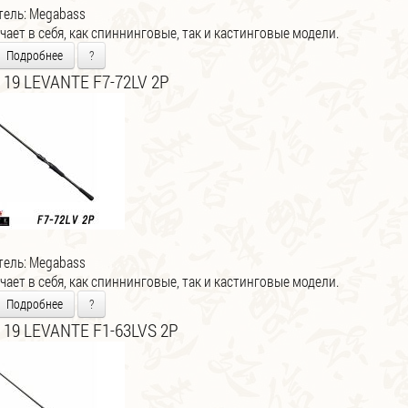
тель:
Megabass
ает в себя, как спиннинговые, так и кастинговые модели.
Подробнее
?
 19 LEVANTE F7-72LV 2P
тель:
Megabass
ает в себя, как спиннинговые, так и кастинговые модели.
Подробнее
?
 19 LEVANTE F1-63LVS 2P