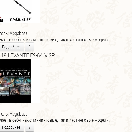
тель:
Megabass
ает в себя, как спиннинговые, так и кастинговые модели.
Подробнее
?
 19 LEVANTE F2-64LV 2P
тель:
Megabass
ает в себя, как спиннинговые, так и кастинговые модели.
Подробнее
?