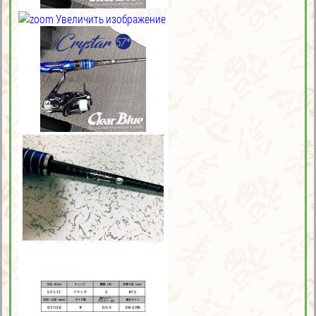
Увеличить изображение