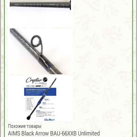
Похожие товары
AIMS Black Arrow BAU-66XXB Unlimited