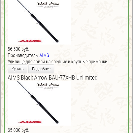
56 500 руб.
Производитель:
AIMS
Удилище для ловли на средние и крупные приманки
Купить
Подробнее
AIMS Black Arrow BAU-77XHB Unlimited
65 000 руб.