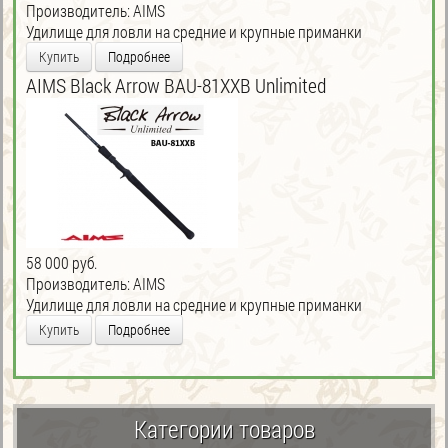
Производитель:
AIMS
Удилище для ловли на средние и крупные приманки
Купить
Подробнее
AIMS Black Arrow BAU-81XXB Unlimited
58 000 руб.
Производитель:
AIMS
Удилище для ловли на средние и крупные приманки
Купить
Подробнее
Категории товаров