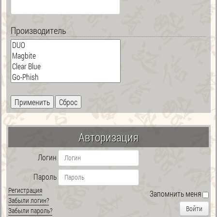
Производитель
Авторизация
Логин
Пароль
Регистрация
Запомнить меня
Забыли логин?
Войти
Забыли пароль?