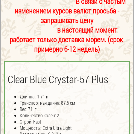
В связи с частым
изменением курсов валют просьба -
запрашивать цену
в настоящий момент
работает только доставка морем. (срок
примерно 6-12 недель)
Clear Blue Crystar-57 Plus
Длинна : 1.71 m
Транспортная длина: 87.5 см
Вес: 71 г.
Количество колен: 2
Строй: Fast
Мощность: Extra Ultra Light