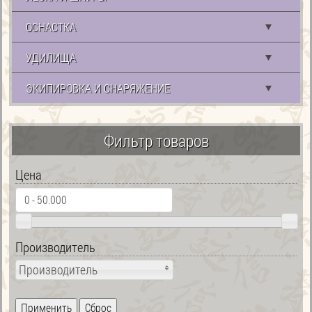
ОСНАСТКА
УДИЛИЩА
ЭКИПИРОВКА И СНАРЯЖЕНИЕ
Фильтр товаров
Цена
Производитель
Производитель