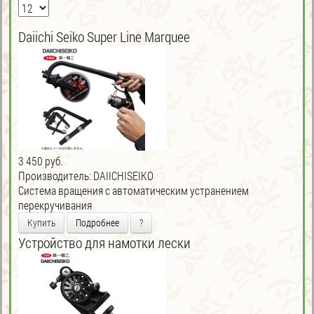
Daiichi Seiko Super Line Marquee
3 450 руб.
Производитель:
DAIICHISEIKO
Система вращения с автоматическим устранением
перекручивания
Купить
Подробнее
?
Устройство для намотки лески