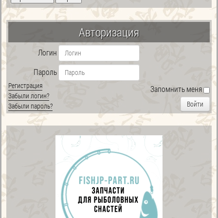
Авторизация
Логин
Пароль
Регистрация
Запомнить меня
Забыли логин?
Войти
Забыли пароль?